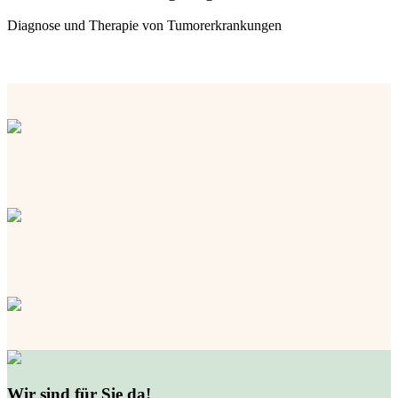
Diagnose und Therapie von Tumorerkrankungen
Wir sind für Sie da!